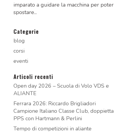
imparato a guidare la macchina per poter
spostare...
Categorie
blog
corsi
eventi
Articoli recenti
Open day 2026 – Scuola di Volo VDS e
ALIANTE
Ferrara 2026: Riccardo Brigliadori
Campione Italiano Classe Club, doppietta
PPS con Hartmann & Perlini
Tempo di competizioni in aliante