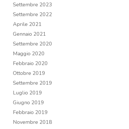
Settembre 2023
Settembre 2022
Aprile 2021
Gennaio 2021
Settembre 2020
Maggio 2020
Febbraio 2020
Ottobre 2019
Settembre 2019
Luglio 2019
Giugno 2019
Febbraio 2019
Novembre 2018