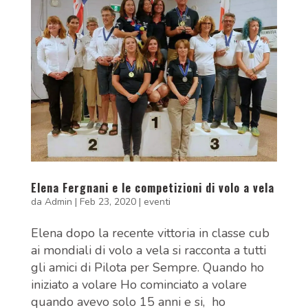
Elena Fergnani e le competizioni di volo a vela
da
Admin
|
Feb 23, 2020
|
eventi
Elena dopo la recente vittoria in classe cub
ai mondiali di volo a vela si racconta a tutti
gli amici di Pilota per Sempre. Quando ho
iniziato a volare Ho cominciato a volare
quando avevo solo 15 anni e si, ho