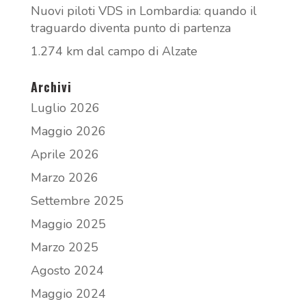
Nuovi piloti VDS in Lombardia: quando il
traguardo diventa punto di partenza
1.274 km dal campo di Alzate
Archivi
Luglio 2026
Maggio 2026
Aprile 2026
Marzo 2026
Settembre 2025
Maggio 2025
Marzo 2025
Agosto 2024
Maggio 2024