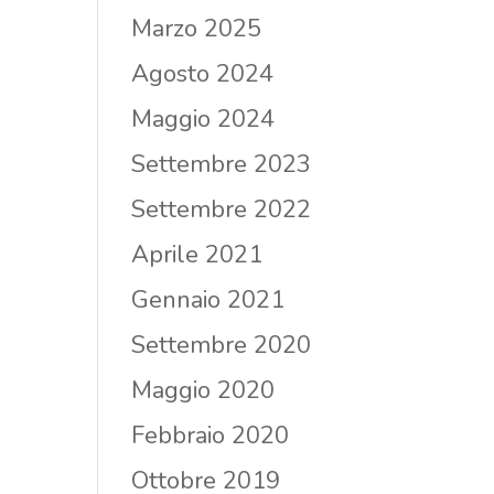
Marzo 2025
Agosto 2024
Maggio 2024
Settembre 2023
Settembre 2022
Aprile 2021
Gennaio 2021
Settembre 2020
Maggio 2020
Febbraio 2020
Ottobre 2019