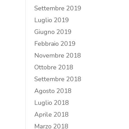
Settembre 2019
Luglio 2019
Giugno 2019
Febbraio 2019
Novembre 2018
Ottobre 2018
Settembre 2018
Agosto 2018
Luglio 2018
Aprile 2018
Marzo 2018