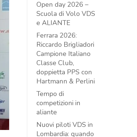
Open day 2026 –
Scuola di Volo VDS
e ALIANTE
Ferrara 2026:
Riccardo Brigliadori
Campione Italiano
Classe Club,
doppietta PPS con
Hartmann & Perlini
Tempo di
competizioni in
aliante
Nuovi piloti VDS in
Lombardia: quando