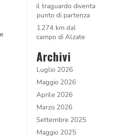
il traguardo diventa
punto di partenza
1.274 km dal
 e
campo di Alzate
Archivi
Luglio 2026
Maggio 2026
Aprile 2026
Marzo 2026
Settembre 2025
Maggio 2025