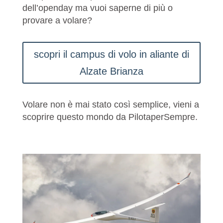
dell’openday ma vuoi saperne di più o
provare a volare?
scopri il campus di volo in aliante di
Alzate Brianza
Volare non è mai stato così semplice, vieni a
scoprire questo mondo da PilotaperSempre.