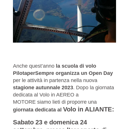
Anche quest’anno
la scuola di volo
PilotaperSempre
organizza un Open Day
per le attività in partenza nella nuova
stagione autunnale
2023
. Dopo la giornata
dedicata al Volo in AEREO a
MOTORE siamo lieti di proporre una
Volo in ALIANTE:
giornata dedicata al
Sabato 23
e domenica 24