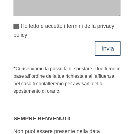
Ho letto e accetto i termini della privacy
policy
Invia
*
Ci riserviamo la possilità di spostare il tuo turno in
base all’ordine della tua richiesta e all’affluenza,
nel caso ti contatteremo per avvisarti dello
spostamento di orario.
SEMPRE BENVENUTI!
Non puoi essere presente nella data