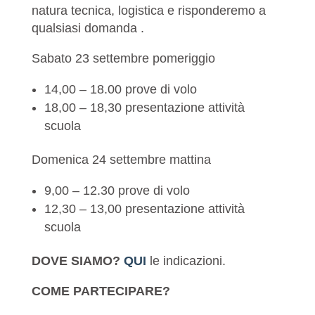
natura tecnica, logistica e risponderemo a
qualsiasi domanda .
Sabato 23 settembre pomeriggio
14,00 – 18.00 prove di volo
18,00 – 18,30 presentazione attività
scuola
Domenica 24 settembre mattina
9,00 – 12.30 prove di volo
12,30 – 13,00 presentazione attività
scuola
DOVE SIAMO?
QUI
le indicazioni.
COME PARTECIPARE?