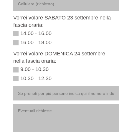
Vorrei volare SABATO 23 settembre nella
fascia oraria:
14.00 - 16.00
16.00 - 18.00
Vorrei volare DOMENICA 24 settembre
nella fascia oraria:
9.00 - 10.30
10.30 - 12.30