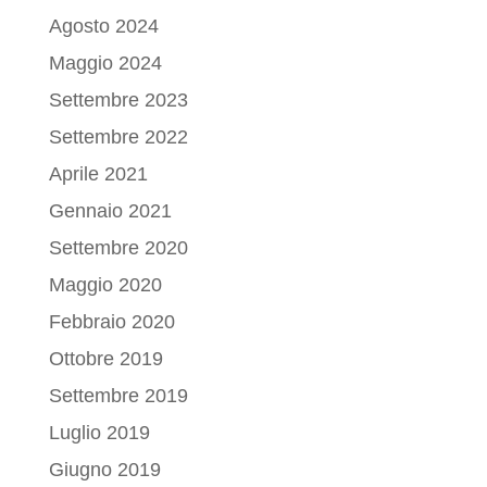
Agosto 2024
Maggio 2024
Settembre 2023
Settembre 2022
Aprile 2021
Gennaio 2021
Settembre 2020
Maggio 2020
Febbraio 2020
Ottobre 2019
Settembre 2019
Luglio 2019
Giugno 2019