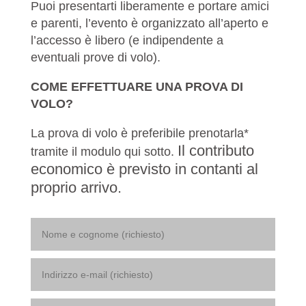
Puoi presentarti liberamente e portare amici
e parenti, l’evento è organizzato all’aperto e
l’accesso è libero (e indipendente a
eventuali prove di volo).
COME EFFETTUARE UNA PROVA DI
VOLO?
La prova di volo è preferibile prenotarla*
Il contributo
tramite il modulo qui sotto.
economico è previsto in contanti al
proprio arrivo.