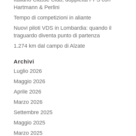
Hartmann & Perlini
Tempo di competizioni in aliante
Nuovi piloti VDS in Lombardia: quando il
traguardo diventa punto di partenza
1.274 km dal campo di Alzate
Archivi
Luglio 2026
Maggio 2026
Aprile 2026
Marzo 2026
Settembre 2025
Maggio 2025
Marzo 2025