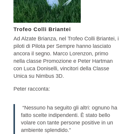
Trofeo Colli Briantei
Ad Alzate Brianza, nel Trofeo Colli Briantei, i
piloti di Pilota per Sempre hanno lasciato
ancora il segno. Marco Lorenzon, primo
nella classe Promozione e Peter Hartman
con Luca Doniselli, vincitori della Classe
Unica su Nimbus 3D.
Peter racconta:
“Nessuno ha seguito gli altri: ognuno ha
fatto scelte indipendenti. È stato bello
volare con tante persone positive in un
ambiente splendido.”