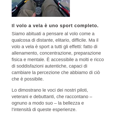
Il volo a vela è uno sport completo.
Siamo abituati a pensare al volo come a
qualcosa di distante, elitario, difficile. Ma il
volo a vela è sport a tutti gli effetti: fatto di
allenamento, concentrazione, preparazione
fisica e mentale. È accessibile a molti e ricco
di soddisfazioni autentiche, capaci di
cambiare la percezione che abbiamo di ciò
che è possibile.
Lo dimostrano le voci dei nostri piloti,
veterani e debuttanti, che raccontano –
ognuno a modo suo – la bellezza e
l’intensità di queste esperienze.