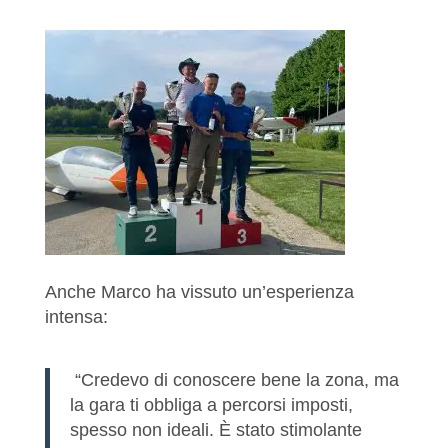
Anche Marco ha vissuto un’esperienza
intensa:
“Credevo di conoscere bene la zona, ma
la gara ti obbliga a percorsi imposti,
spesso non ideali. È stato stimolante