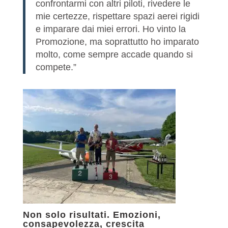
confrontarmi con altri piloti, rivedere le
mie certezze, rispettare spazi aerei rigidi
e imparare dai miei errori. Ho vinto la
Promozione, ma soprattutto ho imparato
molto, come sempre accade quando si
compete.”
Non solo risultati. Emozioni,
consapevolezza, crescita