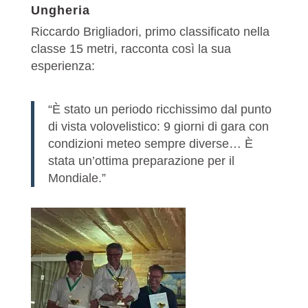
Ungheria
Riccardo Brigliadori, primo classificato nella
classe 15 metri, racconta così la sua
esperienza:
“È stato un periodo ricchissimo dal punto
di vista volovelistico: 9 giorni di gara con
condizioni meteo sempre diverse… È
stata un’ottima preparazione per il
Mondiale.”