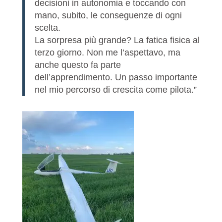
decisioni in autonomia e toccando con
mano, subito, le conseguenze di ogni
scelta.
La sorpresa più grande? La fatica fisica al
terzo giorno. Non me l’aspettavo, ma
anche questo fa parte
dell’apprendimento. Un passo importante
nel mio percorso di crescita come pilota.”