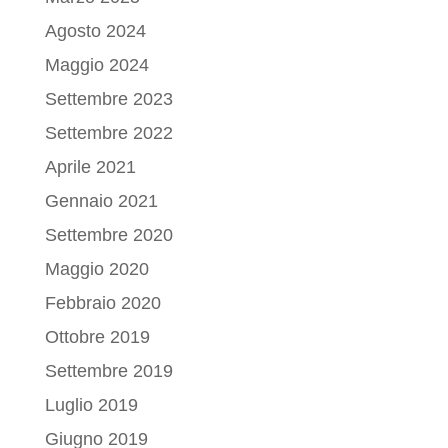
Agosto 2024
Maggio 2024
Settembre 2023
Settembre 2022
Aprile 2021
Gennaio 2021
Settembre 2020
Maggio 2020
Febbraio 2020
Ottobre 2019
Settembre 2019
Luglio 2019
Giugno 2019