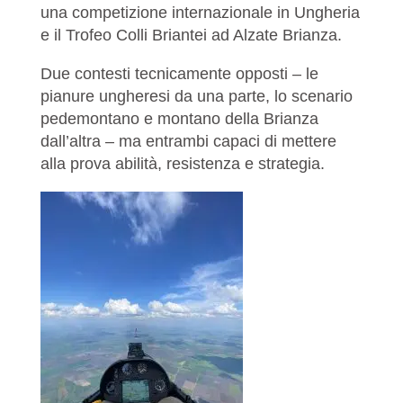
una competizione internazionale in Ungheria
e il Trofeo Colli Briantei ad Alzate Brianza.
Due contesti tecnicamente opposti – le
pianure ungheresi da una parte, lo scenario
pedemontano e montano della Brianza
dall’altra – ma entrambi capaci di mettere
alla prova abilità, resistenza e strategia.