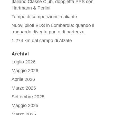
Italiano Classe Club, doppietta PPS con
Hartmann & Perlini
Tempo di competizioni in aliante
Nuovi piloti VDS in Lombardia: quando il
traguardo diventa punto di partenza
1.274 km dal campo di Alzate
Archivi
Luglio 2026
Maggio 2026
Aprile 2026
Marzo 2026
Settembre 2025
Maggio 2025
Marzo 2025