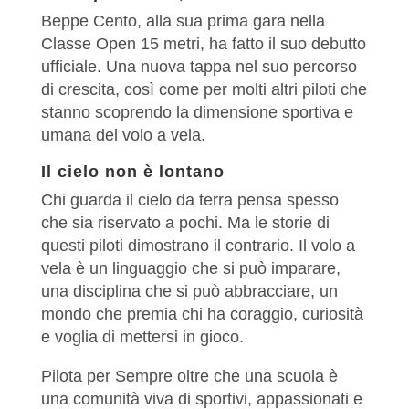
Beppe Cento, alla sua prima gara nella
Classe Open 15 metri, ha fatto il suo debutto
ufficiale. Una nuova tappa nel suo percorso
di crescita, così come per molti altri piloti che
stanno scoprendo la dimensione sportiva e
umana del volo a vela.
Il cielo non è lontano
Chi guarda il cielo da terra pensa spesso
che sia riservato a pochi. Ma le storie di
questi piloti dimostrano il contrario. Il volo a
vela è un linguaggio che si può imparare,
una disciplina che si può abbracciare, un
mondo che premia chi ha coraggio, curiosità
e voglia di mettersi in gioco.
Pilota per Sempre oltre che una scuola è
una comunità viva di sportivi, appassionati e