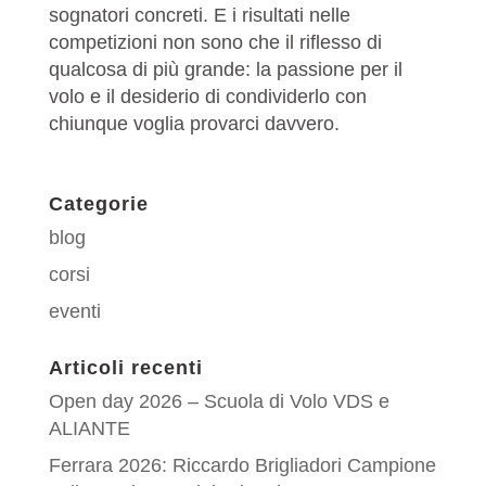
sognatori concreti. E i risultati nelle
competizioni non sono che il riflesso di
qualcosa di più grande: la passione per il
volo e il desiderio di condividerlo con
chiunque voglia provarci davvero.
Categorie
blog
corsi
eventi
Articoli recenti
Open day 2026 – Scuola di Volo VDS e
ALIANTE
Ferrara 2026: Riccardo Brigliadori Campione