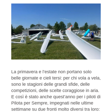
La primavera e l’estate non portano solo
belle giornate e cieli tersi: per chi vola a vela,
sono le stagioni delle grandi sfide, delle
competizioni, delle scelte coraggiose in aria.
E così è stato anche quest’anno per i piloti di
Pilota per Sempre, impegnati nelle ultime
settimane su due fronti molto diversi tra loro: