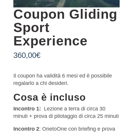
Coupon Gliding
Sport
Experience
360,00
€
Il coupon ha validità 6 mesi ed è possibile
regalarlo a chi desideri.
Cosa è incluso
Incontro 1:
Lezione a terra di circa 30
minuti + prova di pilotaggio di circa 25 minuti
Incontro 2
: OnetoOne con briefing e prova