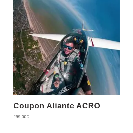
Coupon Aliante ACRO
299,00
€