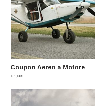
Coupon Aereo a Motore
139,00
€