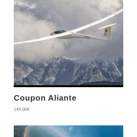
Coupon Aliante
149,00
€