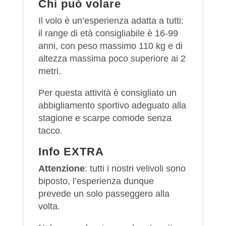
Chi può volare
Il volo è un’esperienza adatta a tutti:
il range di età consigliabile è 16-99
anni, con peso massimo 110 kg e di
altezza massima poco superiore ai 2
metri.
Per questa attività è consigliato un
abbigliamento sportivo adeguato alla
stagione e scarpe comode senza
tacco.
Info EXTRA
Attenzione
: tutti i nostri velivoli sono
biposto, l’esperienza dunque
prevede un solo passeggero alla
volta.