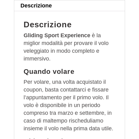
Descrizione
Descrizione
Gliding Sport Experience
è la
miglior modalità per provare il volo
veleggiato in modo completo e
immersivo.
Quando volare
Per volare, una volta acquistato il
coupon, basta contattarci e fissare
l’appuntamento per il primo volo. Il
volo è disponibile in un periodo
compreso tra marzo e settembre, in
caso di maltempo rischeduliamo
insieme il volo nella prima data utile.